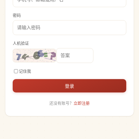
密码
人机验证
记住我
登录
还没有账号？
立即注册